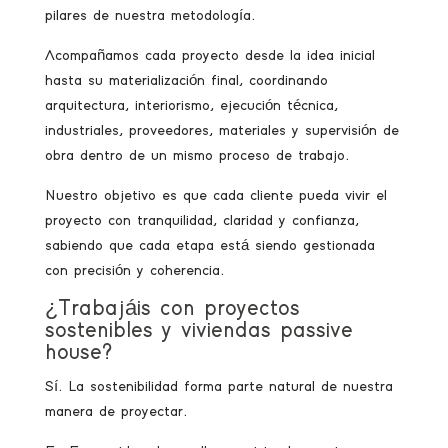
pilares de nuestra metodología.
Acompañamos cada proyecto desde la idea inicial
hasta su materialización final, coordinando
arquitectura, interiorismo, ejecución técnica,
industriales, proveedores, materiales y supervisión de
obra dentro de un mismo proceso de trabajo.
Nuestro objetivo es que cada cliente pueda vivir el
proyecto con tranquilidad, claridad y confianza,
sabiendo que cada etapa está siendo gestionada
con precisión y coherencia.
¿Trabajáis con proyectos
sostenibles y viviendas passive
house?
Sí. La sostenibilidad forma parte natural de nuestra
manera de proyectar.