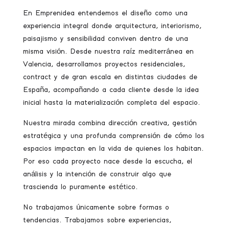
En Emprenidea entendemos el diseño como una
experiencia integral donde arquitectura, interiorismo,
paisajismo y sensibilidad conviven dentro de una
misma visión. Desde nuestra raíz mediterránea en
Valencia, desarrollamos proyectos residenciales,
contract y de gran escala en distintas ciudades de
España, acompañando a cada cliente desde la idea
inicial hasta la materialización completa del espacio.
Nuestra mirada combina dirección creativa, gestión
estratégica y una profunda comprensión de cómo los
espacios impactan en la vida de quienes los habitan.
Por eso cada proyecto nace desde la escucha, el
análisis y la intención de construir algo que
trascienda lo puramente estético.
No trabajamos únicamente sobre formas o
tendencias. Trabajamos sobre experiencias,