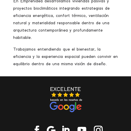
En Emprenidea desarrollamos viviendas pasivas y
proyectos bioclimáticos integrando estrategias de
eficiencia energética, confort térmico, ventilación
natural y materialidad responsable dentro de una
arquitectura contemporánea y profundamente
habitable.
Trabajamos entendiendo que el bienestar, la
eficiencia y la experiencia espacial pueden convivir en
equilibrio dentro de una misma visión de diseño.