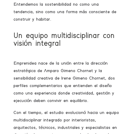
Entendemos la sostenibilidad no como una
tendencia, sino como una forma más consciente de
construir y habitar.
Un equipo multidisciplinar con
visión integral
Emprenidea nace de la unión entre la dirección
estratégica de Amparo Gimeno Chornet y la
sensibilidad creativa de Irene Gimeno Chornet, dos
perfiles complementarios que entienden el diseño
como una experiencia donde creatividad, gestión y
ejecución deben convivir en equilibrio.
Con el tiempo, el estudio evolucionó hacia un equipo
multidisciplinar integrado por interioristas,
arquitectos, técnicos, industriales y especialistas en