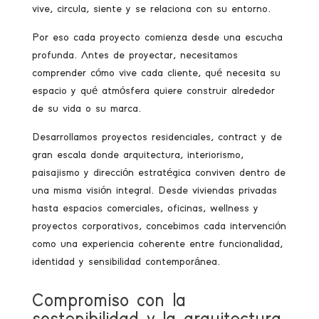
vive, circula, siente y se relaciona con su entorno.
Por eso cada proyecto comienza desde una escucha
profunda. Antes de proyectar, necesitamos
comprender cómo vive cada cliente, qué necesita su
espacio y qué atmósfera quiere construir alrededor
de su vida o su marca.
Desarrollamos proyectos residenciales, contract y de
gran escala donde arquitectura, interiorismo,
paisajismo y dirección estratégica conviven dentro de
una misma visión integral. Desde viviendas privadas
hasta espacios comerciales, oficinas, wellness y
proyectos corporativos, concebimos cada intervención
como una experiencia coherente entre funcionalidad,
identidad y sensibilidad contemporánea.
Compromiso con la