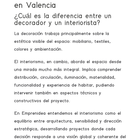
en Valencia
¿Cuál es la diferencia entre un
decorador y un interiorista?
La decoración trabaja principalmente sobre la
estética visible del espacio: mobiliario, textiles,
colores y ambientación.
El interiorismo, en cambio, aborda el espacio desde
una mirada mucho más integral. Implica comprender
distribución, circulación, iluminación, materialidad,
funcionalidad y experiencia de habitar, pudiendo
intervenir también en aspectos técnicos y
constructivos del proyecto.
En Emprenidea entendemos el interiorismo como el
equilibrio entre arquitectura, sensibilidad y dirección
estratégica, desarrollando proyectos donde cada
decisión responde a una visión global y coherente del