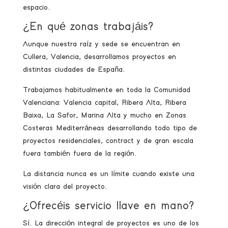
espacio.
¿En qué zonas trabajáis?
Aunque nuestra raíz y sede se encuentran en
Cullera, Valencia, desarrollamos proyectos en
distintas ciudades de España.
Trabajamos habitualmente en toda la Comunidad
Valenciana: Valencia capital, Ribera Alta, Ribera
Baixa, La Safor, Marina Alta y mucho en Zonas
Costeras Mediterráneas desarrollando todo tipo de
proyectos residenciales, contract y de gran escala
fuera también fuera de la región.
La distancia nunca es un límite cuando existe una
visión clara del proyecto.
¿Ofrecéis servicio llave en mano?
Sí. La dirección integral de proyectos es uno de los