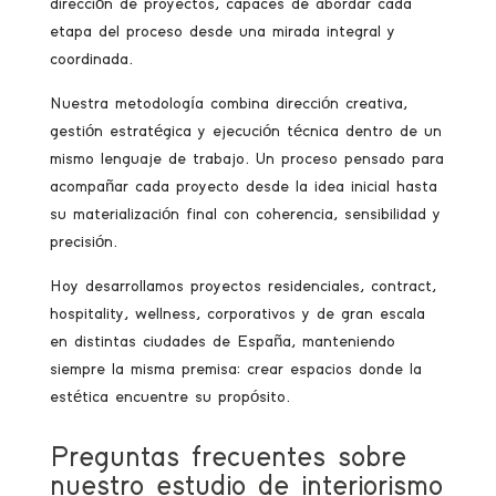
dirección de proyectos, capaces de abordar cada
etapa del proceso desde una mirada integral y
coordinada.
Nuestra metodología combina dirección creativa,
gestión estratégica y ejecución técnica dentro de un
mismo lenguaje de trabajo. Un proceso pensado para
acompañar cada proyecto desde la idea inicial hasta
su materialización final con coherencia, sensibilidad y
precisión.
Hoy desarrollamos proyectos residenciales, contract,
hospitality, wellness, corporativos y de gran escala
en distintas ciudades de España, manteniendo
siempre la misma premisa: crear espacios donde la
estética encuentre su propósito.
Preguntas frecuentes sobre
nuestro estudio de interiorismo