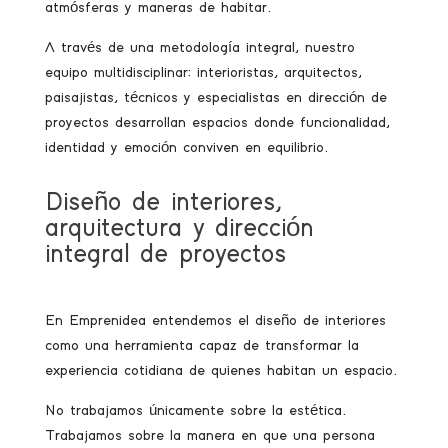
atmósferas y maneras de habitar.
A través de una metodología integral, nuestro
equipo multidisciplinar: interioristas, arquitectos,
paisajistas, técnicos y especialistas en dirección de
proyectos desarrollan espacios donde funcionalidad,
identidad y emoción conviven en equilibrio.
Diseño de interiores,
arquitectura y dirección
integral de proyectos
En Emprenidea entendemos el diseño de interiores
como una herramienta capaz de transformar la
experiencia cotidiana de quienes habitan un espacio.
No trabajamos únicamente sobre la estética.
Trabajamos sobre la manera en que una persona