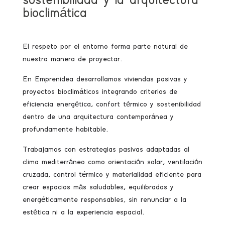
sostenibilidad y la arquitectura
bioclimática
El respeto por el entorno forma parte natural de
nuestra manera de proyectar.
En Emprenidea desarrollamos viviendas pasivas y
proyectos bioclimáticos integrando criterios de
eficiencia energética, confort térmico y sostenibilidad
dentro de una arquitectura contemporánea y
profundamente habitable.
Trabajamos con estrategias pasivas adaptadas al
clima mediterráneo como orientación solar, ventilación
cruzada, control térmico y materialidad eficiente para
crear espacios más saludables, equilibrados y
energéticamente responsables, sin renunciar a la
estética ni a la experiencia espacial.