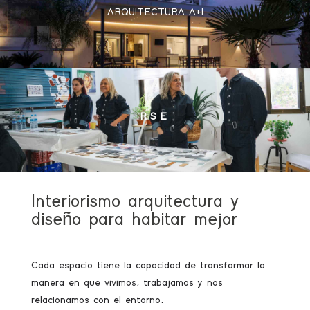
ARQUITECTURA A+I
RSE
Interiorismo arquitectura y
diseño para habitar mejor
Cada espacio tiene la capacidad de transformar la
manera en que vivimos, trabajamos y nos
relacionamos con el entorno.