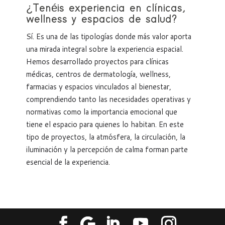
¿Tenéis experiencia en clínicas,
wellness y espacios de salud?
Sí. Es una de las tipologías donde más valor aporta
una mirada integral sobre la experiencia espacial.
Hemos desarrollado proyectos para clínicas
médicas, centros de dermatología, wellness,
farmacias y espacios vinculados al bienestar,
comprendiendo tanto las necesidades operativas y
normativas como la importancia emocional que
tiene el espacio para quienes lo habitan. En este
tipo de proyectos, la atmósfera, la circulación, la
iluminación y la percepción de calma forman parte
esencial de la experiencia.