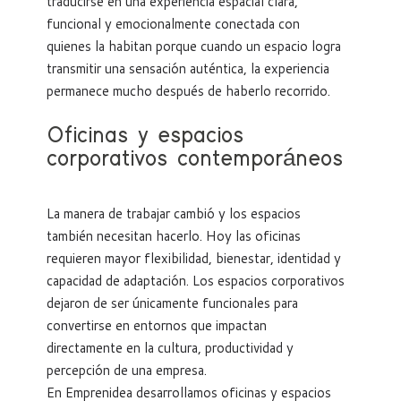
traducirse en una experiencia espacial clara,
funcional y emocionalmente conectada con
quienes la habitan porque cuando un espacio logra
transmitir una sensación auténtica, la experiencia
permanece mucho después de haberlo recorrido.
Oficinas y espacios
corporativos contemporáneos
La manera de trabajar cambió y los espacios
también necesitan hacerlo. Hoy las oficinas
requieren mayor flexibilidad, bienestar, identidad y
capacidad de adaptación. Los espacios corporativos
dejaron de ser únicamente funcionales para
convertirse en entornos que impactan
directamente en la cultura, productividad y
percepción de una empresa.
En Emprenidea desarrollamos oficinas y espacios