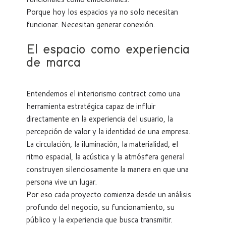
Porque hoy los espacios ya no solo necesitan
funcionar. Necesitan generar conexión.
El espacio como experiencia
de marca
Entendemos el interiorismo contract como una
herramienta estratégica capaz de influir
directamente en la experiencia del usuario, la
percepción de valor y la identidad de una empresa.
La circulación, la iluminación, la materialidad, el
ritmo espacial, la acústica y la atmósfera general
construyen silenciosamente la manera en que una
persona vive un lugar.
Por eso cada proyecto comienza desde un análisis
profundo del negocio, su funcionamiento, su
público y la experiencia que busca transmitir.