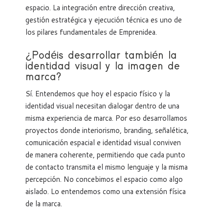
espacio. La integración entre dirección creativa,
gestión estratégica y ejecución técnica es uno de
los pilares fundamentales de Emprenidea.
¿Podéis desarrollar también la
identidad visual y la imagen de
marca?
Sí. Entendemos que hoy el espacio físico y la
identidad visual necesitan dialogar dentro de una
misma experiencia de marca. Por eso desarrollamos
proyectos donde interiorismo, branding, señalética,
comunicación espacial e identidad visual conviven
de manera coherente, permitiendo que cada punto
de contacto transmita el mismo lenguaje y la misma
percepción. No concebimos el espacio como algo
aislado. Lo entendemos como una extensión física
de la marca.