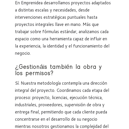
En Emprenidea desarrollamos proyectos adaptados
a distintas escalas y necesidades, desde
intervenciones estratégicas puntuales hasta
proyectos integrales llave en mano. Más que
trabajar sobre fórmulas estándar, analizamos cada
espacio como una herramienta capaz de influir en
la experiencia, la identidad y el funcionamiento del
negocio.
¿Gestionáis también la obra y
los permisos?
Sí. Nuestra metodología contempla una dirección
integral del proyecto. Coordinamos cada etapa del
proceso: proyecto, licencias, ejecución técnica,
industriales, proveedores, supervisión de obra y
entrega final, permitiendo que cada cliente pueda
concentrarse en el desarrollo de su negocio
mientras nosotros gestionamos la complejidad del