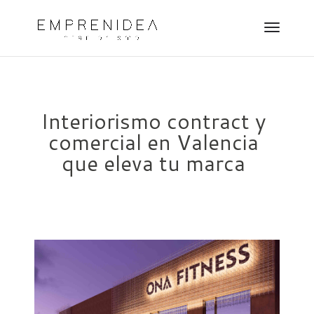
Interiorismo contract y
comercial en Valencia
que eleva tu marca