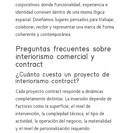
corporativos donde funcionalidad, experiencia e
identidad conviven dentro de una misma lógica
espacial. Diseñamos lugares pensados para trabajar,
colaborar, recibir y representar una marca de forma
coherente y contemporánea.
Preguntas frecuentes sobre
interiorismo comercial y
contract
¿Cuánto cuesta un proyecto de
interiorismo contract?
Cada proyecto contract responde a dinámicas
completamente distintas. La inversión depende de
factores como la superficie, el nivel de
intervención, la complejidad técnica, el tipo de
actividad, la operación del negocio, la materialidad
y el nivel de personalización requerido.