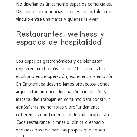
No diseñamos únicamente espacios comerciales.
Diseñamos experiencias capaces de fortalecer el
vínculo entre una marca y quienes la viven.
Restaurantes, wellness y
espacios de hospitalidad
Los espacios gastronómicos y de bienestar
requieren mucho más que estética, necesitan
equilibrio entre operación, experiencia y emoción.
En Emprenidea desarrollamos proyectos donde
arquitectura interior, iluminación, circulación y
materialidad trabajan en conjunto para construir
atmósferas memorables y profundamente
coherentes con la identidad de cada propuesta.
Cada restaurante, gimnasio, clínica o espacio
wellness posee dinámicas propias que deben