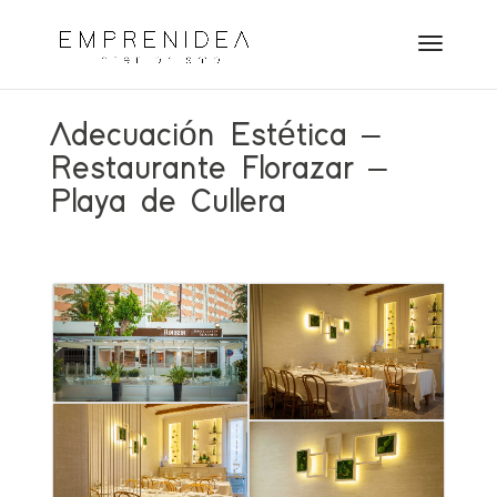
Adecuación Estética –
Restaurante Florazar –
Playa de Cullera