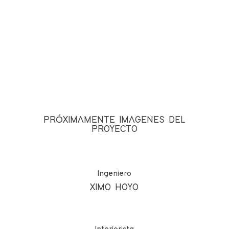
PRÓXIMAMENTE IMAGENES DEL
PROYECTO
Ingeniero
XIMO HOYO