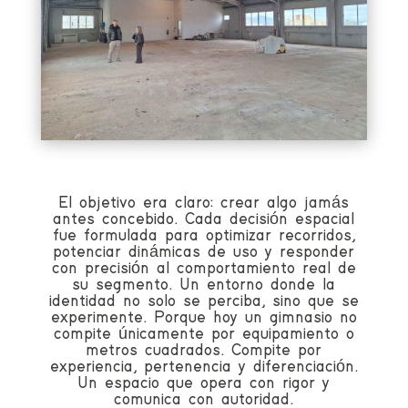
El objetivo era claro: crear algo jamás
antes concebido. Cada decisión espacial
fue formulada para optimizar recorridos,
potenciar dinámicas de uso y responder
con precisión al comportamiento real de
su segmento. Un entorno donde la
identidad no solo se perciba, sino que se
experimente. Porque hoy un gimnasio no
compite únicamente por equipamiento o
metros cuadrados. Compite por
experiencia, pertenencia y diferenciación.
Un espacio que opera con rigor y
comunica con autoridad.