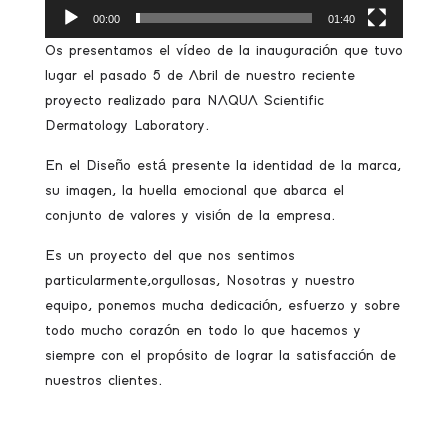
00:00
01:40
Os presentamos el vídeo de la inauguración que tuvo
lugar el pasado 5 de Abril de nuestro reciente
proyecto realizado para NAQUA Scientific
Dermatology Laboratory.
En el Diseño está presente la identidad de la marca,
su imagen, la huella emocional que abarca el
conjunto de valores y visión de la empresa.
Es un proyecto del que nos sentimos
particularmente,orgullosas, Nosotras y nuestro
equipo, ponemos mucha dedicación, esfuerzo y sobre
todo mucho corazón en todo lo que hacemos y
siempre con el propósito de lograr la satisfacción de
nuestros clientes.